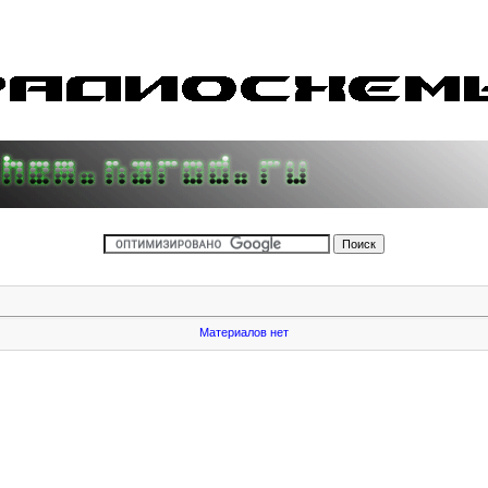
Материалов нет