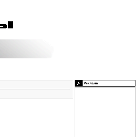
Реклама