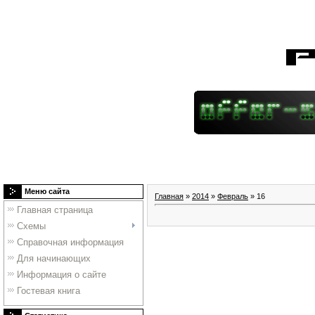
Меню сайта
Главная
»
2014
»
Февраль
»
16
Главная страница
Схемы
Справочная информация
Для начинающих
Информация о сайте
Гостевая книга